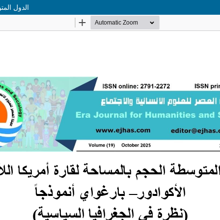
الدول المتو