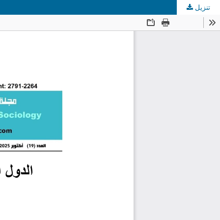
تنزيل